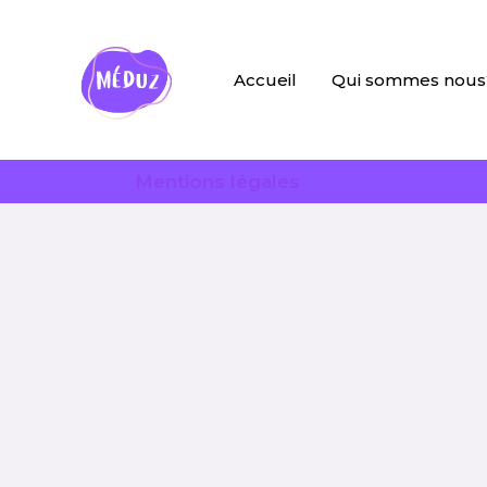
Accueil
Qui sommes nous
Mentions légales